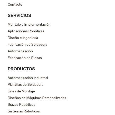
Contacto
SERVICIOS
Montaje e Implementación
Aplicaciones Robóticas
Diseño e Ingeniería
Fabricación de Soldadura
Automatización
Fabricación de Piezas
PRODUCTOS
Automatización Industrial
Plantillas de Soldadura
Línea de Montaje
Diseños de Máquinas Personalizadas
Brazos Robóticos
Sistemas Roboticos