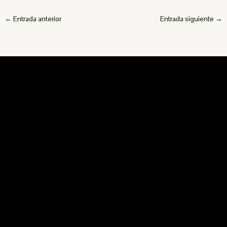
←
Entrada anterior
Entrada siguiente
→