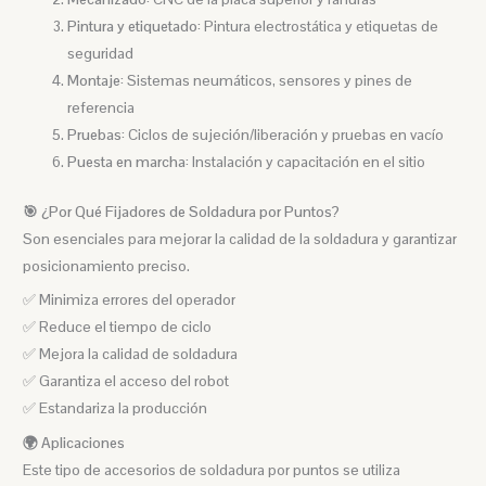
Pintura y etiquetado:
Pintura electrostática y etiquetas de
seguridad
Montaje:
Sistemas neumáticos, sensores y pines de
referencia
Pruebas:
Ciclos de sujeción/liberación y pruebas en vacío
Puesta en marcha:
Instalación y capacitación en el sitio
🎯 ¿Por Qué Fijadores de Soldadura por Puntos?
Son esenciales para mejorar la calidad de la soldadura y garantizar
posicionamiento preciso.
✅ Minimiza errores del operador
✅ Reduce el tiempo de ciclo
✅ Mejora la calidad de soldadura
✅ Garantiza el acceso del robot
✅ Estandariza la producción
🌍 Aplicaciones
Este tipo de accesorios de soldadura por puntos se utiliza