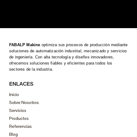
FABALP Makine
optimiza sus procesos de producción mediante
soluciones de automatización industrial, mecanizado y servicios
de ingeniería. Con alta tecnología y diseños innovadores,
ofrecemos soluciones fiables y eficientes para todos los
sectores de la industria.
ENLACES
Inicio
Sobre Nosotros
Servicios
Productos
Referencias
Blog