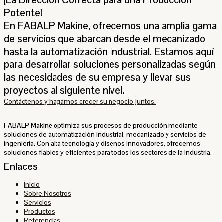
Potente!
En FABALP Makine, ofrecemos una amplia gama
de servicios que abarcan desde el mecanizado
hasta la automatización industrial. Estamos aquí
para desarrollar soluciones personalizadas según
las necesidades de su empresa y llevar sus
proyectos al siguiente nivel.
Contáctenos y hagamos crecer su negocio juntos.
FABALP Makine
optimiza sus procesos de producción mediante
soluciones de automatización industrial, mecanizado y servicios de
ingeniería. Con alta tecnología y diseños innovadores, ofrecemos
soluciones fiables y eficientes para todos los sectores de la industria.
Enlaces
Inicio
Sobre Nosotros
Servicios
Productos
Referencias