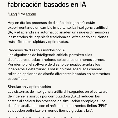
fabricación basados ​​en IA
/
Blog
/ Por
admin
Hoy en día, los procesos de diseño de ingeniería están
experimentando un cambio importante. La inteligencia artificial
(IA) y el aprendizaje automático añaden una nueva dimensión a
los métodos de ingeniería tradicionales, ofreciendo soluciones
más eficientes, rápidas y optimizadas.
Procesos de diseño asistidos por IA:
Los algoritmos de inteligencia artificial permiten a los
diseñadores producir mejores soluciones en menos tiempo.
Por ejemplo, el software de diseño generativo ayuda a los
ingenieros a determinar la solución más adecuada creando
miles de opciones de diseño diferentes basadas en parámetros
específicos.
Simulación y optimización:
Los sistemas de inteligencia artificial integrados en el software
de ingeniería asistida por computadora (CAE) reducen los
costos al acelerar los procesos de simulación complejos. Los
diseños analizados con el método de elementos finitos (FEM)
se pueden optimizar en menos tiempo gracias a la IA.