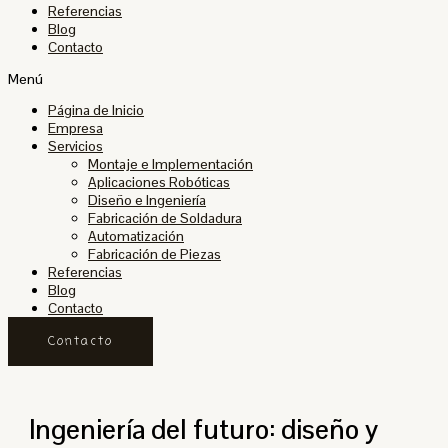
Referencias
Blog
Contacto
Menú
Página de Inicio
Empresa
Servicios
Montaje e Implementación
Aplicaciones Robóticas
Diseño e Ingeniería
Fabricación de Soldadura
Automatización
Fabricación de Piezas
Referencias
Blog
Contacto
Contacto
Ingeniería del futuro: diseño y