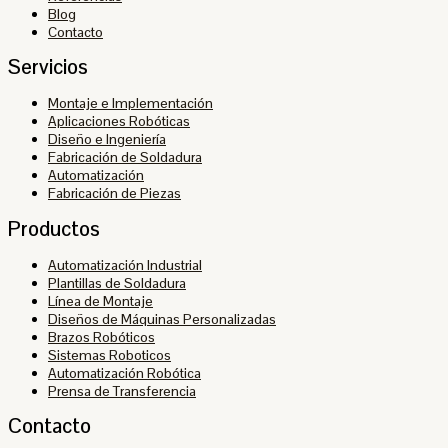
Blog
Contacto
Servicios
Montaje e Implementación
Aplicaciones Robóticas
Diseño e Ingeniería
Fabricación de Soldadura
Automatización
Fabricación de Piezas
Productos
Automatización Industrial
Plantillas de Soldadura
Línea de Montaje
Diseños de Máquinas Personalizadas
Brazos Robóticos
Sistemas Roboticos
Automatización Robótica
Prensa de Transferencia
Contacto