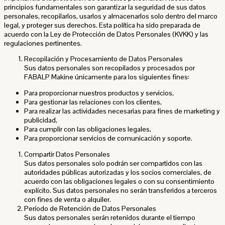
principios fundamentales son garantizar la seguridad de sus datos
personales, recopilarlos, usarlos y almacenarlos solo dentro del marco
legal, y proteger sus derechos. Esta política ha sido preparada de
acuerdo con la Ley de Protección de Datos Personales (KVKK) y las
regulaciones pertinentes.
Recopilación y Procesamiento de Datos Personales
Sus datos personales son recopilados y procesados por
FABALP Makine únicamente para los siguientes fines:
Para proporcionar nuestros productos y servicios,
Para gestionar las relaciones con los clientes,
Para realizar las actividades necesarias para fines de marketing y
publicidad,
Para cumplir con las obligaciones legales,
Para proporcionar servicios de comunicación y soporte.
Compartir Datos Personales
Sus datos personales solo podrán ser compartidos con las
autoridades públicas autorizadas y los socios comerciales, de
acuerdo con las obligaciones legales o con su consentimiento
explícito. Sus datos personales no serán transferidos a terceros
con fines de venta o alquiler.
Período de Retención de Datos Personales
Sus datos personales serán retenidos durante el tiempo