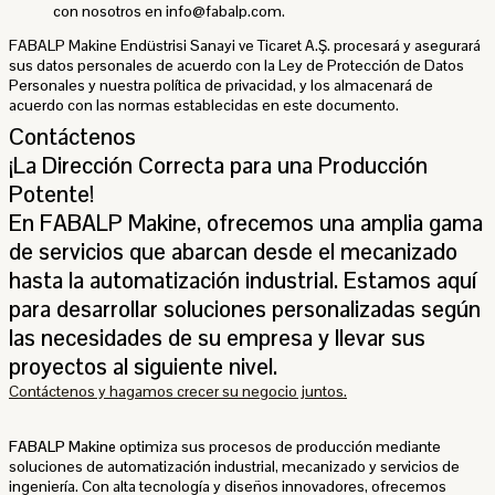
con nosotros en info@fabalp.com.
FABALP Makine Endüstrisi Sanayi ve Ticaret A.Ş. procesará y asegurará
sus datos personales de acuerdo con la Ley de Protección de Datos
Personales y nuestra política de privacidad, y los almacenará de
acuerdo con las normas establecidas en este documento.
Contáctenos
¡La Dirección Correcta para una Producción
Potente!
En FABALP Makine, ofrecemos una amplia gama
de servicios que abarcan desde el mecanizado
hasta la automatización industrial. Estamos aquí
para desarrollar soluciones personalizadas según
las necesidades de su empresa y llevar sus
proyectos al siguiente nivel.
Contáctenos y hagamos crecer su negocio juntos.
FABALP Makine
optimiza sus procesos de producción mediante
soluciones de automatización industrial, mecanizado y servicios de
ingeniería. Con alta tecnología y diseños innovadores, ofrecemos