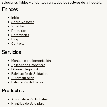
soluciones fiables y eficientes para todos los sectores de la industria.
Enlaces
Inicio
Sobre Nosotros
Servicios
Productos
Referencias
Blog
Contacto
Servicios
Montaje e Implementación
Aplicaciones Robóticas
Diseño e Ingeniería
Fabricación de Soldadura
Automatización
Fabricación de Piezas
Productos
Automatización Industrial
Plantillas de Soldadura