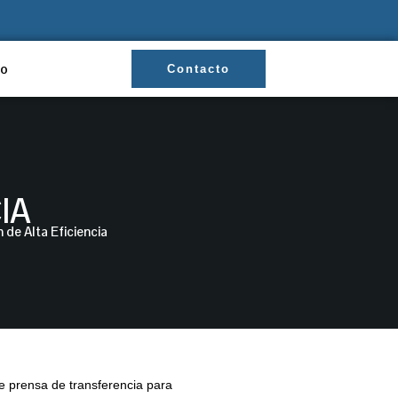
to
Contacto
IA
de Alta Eficiencia
de prensa de transferencia para