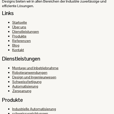
Designs bieten wir in allen Bereichen der Industrie zuverlässige und
effiziente Lösungen.
Links
Startseite
Über uns
Dienstleistungen
Produkte
Referenzen
Blog
Kontakt
Dienstleistungen
Montage und Inbetriebnahme
Roboteranwendungen
Design und Ingenieurwesen
Schweissfertigung
Automatisierung
Zerspanung
Produkte
Industrielle Automatisierung
schweissvorrichtungen