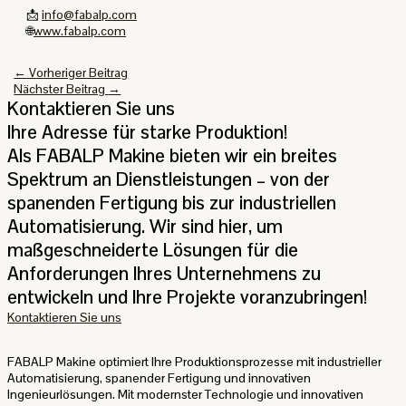
📩
info@fabalp.com
🌐
www.fabalp.com
←
Vorheriger Beitrag
Nächster Beitrag
→
Kontaktieren Sie uns
Ihre Adresse für starke Produktion!
Als FABALP Makine bieten wir ein breites
Spektrum an Dienstleistungen – von der
spanenden Fertigung bis zur industriellen
Automatisierung. Wir sind hier, um
maßgeschneiderte Lösungen für die
Anforderungen Ihres Unternehmens zu
entwickeln und Ihre Projekte voranzubringen!
Kontaktieren Sie uns
FABALP Makine optimiert Ihre Produktionsprozesse mit industrieller
Automatisierung, spanender Fertigung und innovativen
Ingenieurlösungen. Mit modernster Technologie und innovativen