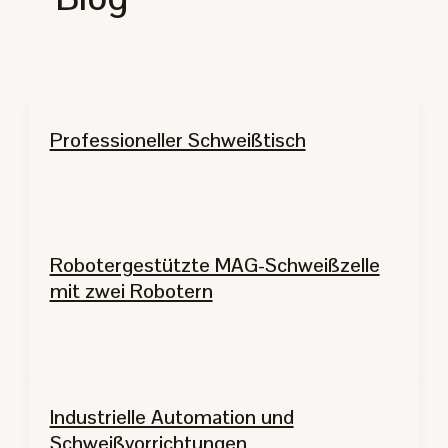
Professioneller Schweißtisch
Robotergestützte MAG-Schweißzelle
mit zwei Robotern
Industrielle Automation und
Schweißvorrichtungen