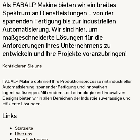
Als FABALP Makine bieten wir ein breites
Spektrum an Dienstleistungen – von der
spanenden Fertigung bis zur industriellen
Automatisierung. Wir sind hier, um
maßgeschneiderte Lösungen für die
Anforderungen Ihres Unternehmens zu
entwickeln und Ihre Projekte voranzubringen!
Kontaktieren Sie uns
FABALP Makine optimiert Ihre Produktionsprozesse mit industrieller
Automatisierung, spanender Fertigung und innovativen
Ingenieurlösungen. Mit modernster Technologie und innovativen
Designs bieten wir in allen Bereichen der Industrie zuverlässige und
effiziente Lösungen.
Links
Startseite
Über uns
Dienstleistungen