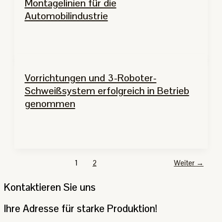
Montagelinien für die
Automobilindustrie
Vorrichtungen und 3-Roboter-
Schweißsystem erfolgreich in Betrieb
genommen
1
2
Weiter
→
Kontaktieren Sie uns
Ihre Adresse für starke Produktion!