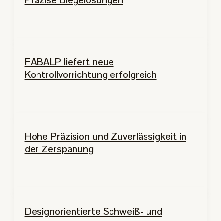
Präzise Biegelösungen
FABALP liefert neue
Kontrollvorrichtung erfolgreich
Hohe Präzision und Zuverlässigkeit in
der Zerspanung
Designorientierte Schweiß- und