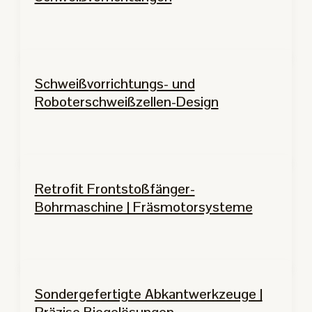
Schweißvorrichtungs- und
Roboterschweißzellen-Design
Retrofit Frontstoßfänger-
Bohrmaschine | Fräsmotorsysteme
Sondergefertigte Abkantwerkzeuge |