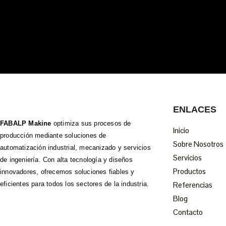
ENLACES
FABALP Makine
optimiza sus procesos de
Inicio
producción mediante soluciones de
Sobre Nosotros
automatización industrial, mecanizado y servicios
Servicios
de ingeniería. Con alta tecnología y diseños
Productos
innovadores, ofrecemos soluciones fiables y
eficientes para todos los sectores de la industria.
Referencias
Blog
Contacto