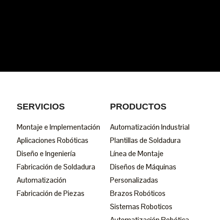
SERVICIOS
PRODUCTOS
Montaje e Implementación
Automatización Industrial
Aplicaciones Robóticas
Plantillas de Soldadura
Diseño e Ingeniería
Línea de Montaje
Fabricación de Soldadura
Diseños de Máquinas
Automatización
Personalizadas
Fabricación de Piezas
Brazos Robóticos
Sistemas Roboticos
Automatización Robótica