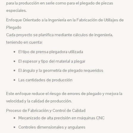
para la producción en serie como para el plegado de piezas
especiales.
Enfoque Orientado a la Ingeniería en la Fabricación de Utillajes de
Plegado
Cada proyecto se planifica mediante cálculos de ingeniería,
teniendo en cuenta:
El tipo de prensa plegadora utilizada
El espesor y tipo del material a plegar
El ángulo y la geometría de plegado requeridos
Las cantidades de producción
Este enfoque reduce el riesgo de errores de plegado y mejora la
velocidad y la calidad de producción.
Proceso de Fabricación y Control de Calidad
Mecanizado de alta precisión en máquinas CNC
Controles dimensionales y angulares