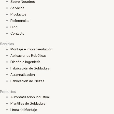
Sobre Nosotros
Servicios
Productos
Referencias
Blog
Contacto
Servicios
Montaje e Implementación
Aplicaciones Robóticas
Diseño e Ingeniería
Fabricación de Soldadura
Automatización
Fabricación de Piezas
Productos
Automatización Industrial
Plantillas de Soldadura
Línea de Montaje