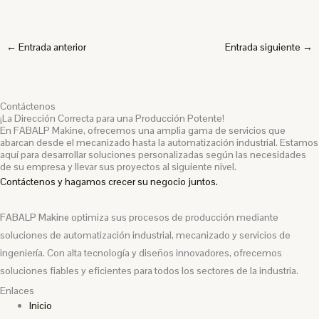
←
Entrada anterior
Entrada siguiente
→
Contáctenos
¡La Dirección Correcta para una Producción Potente!
En FABALP Makine, ofrecemos una amplia gama de servicios que
abarcan desde el mecanizado hasta la automatización industrial. Estamos
aquí para desarrollar soluciones personalizadas según las necesidades
de su empresa y llevar sus proyectos al siguiente nivel.
Contáctenos y hagamos crecer su negocio juntos.
FABALP Makine
optimiza sus procesos de producción mediante
soluciones de automatización industrial, mecanizado y servicios de
ingeniería. Con alta tecnología y diseños innovadores, ofrecemos
soluciones fiables y eficientes para todos los sectores de la industria.
Enlaces
Inicio