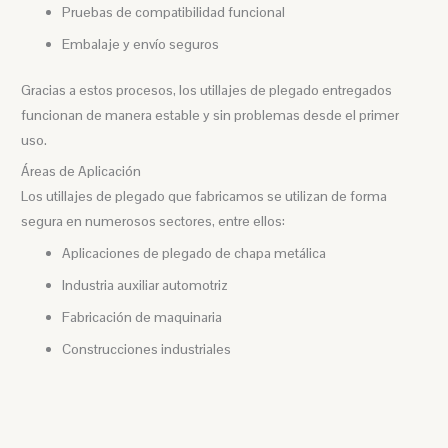
Pruebas de compatibilidad funcional
Embalaje y envío seguros
Gracias a estos procesos, los utillajes de plegado entregados
funcionan de manera estable y sin problemas desde el primer
uso.
Áreas de Aplicación
Los utillajes de plegado que fabricamos se utilizan de forma
segura en numerosos sectores, entre ellos:
Aplicaciones de plegado de chapa metálica
Industria auxiliar automotriz
Fabricación de maquinaria
Construcciones industriales