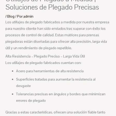
Soluciones de Plegado Precisas
/
Blog
/ Por
admin
Los utillajes de plegado fabricados a medida por nuestra empresa
para nuestro cliente han sido enviados tras superar con éxito los
procesos de control de calidad. Estas matrices para prensas
plegadoras están diseñadas para ofrecer alta precisión, larga vida
útil y un rendimiento de plegado repetible.
Alta Resistencia – Plegado Preciso – Larga Vida Útil
Los utillajes de plegado fabricados cuentan con:
Acero para herramientas de alta resistencia
Superficies tratadas para aumentar la resistencia al
desgaste
Tolerancias precisas en ángulos y bordes que minimizan
errores de plegado
Gracias a estas características, ofrecen una solución fiable tanto