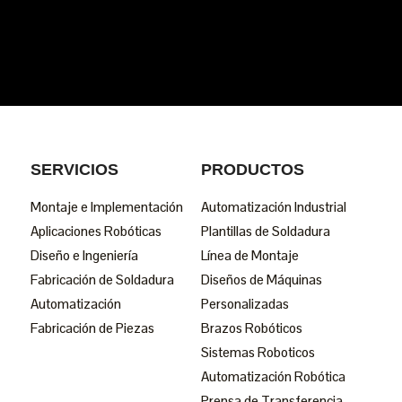
SERVICIOS
PRODUCTOS
Montaje e Implementación
Automatización Industrial
Aplicaciones Robóticas
Plantillas de Soldadura
Diseño e Ingeniería
Línea de Montaje
Fabricación de Soldadura
Diseños de Máquinas
Automatización
Personalizadas
Fabricación de Piezas
Brazos Robóticos
Sistemas Roboticos
Automatización Robótica
Prensa de Transferencia