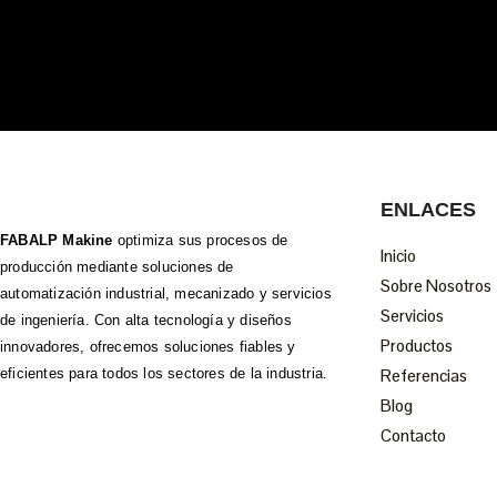
ENLACES
FABALP Makine
optimiza sus procesos de
Inicio
producción mediante soluciones de
Sobre Nosotros
automatización industrial, mecanizado y servicios
Servicios
de ingeniería. Con alta tecnología y diseños
Productos
innovadores, ofrecemos soluciones fiables y
eficientes para todos los sectores de la industria.
Referencias
Blog
Contacto