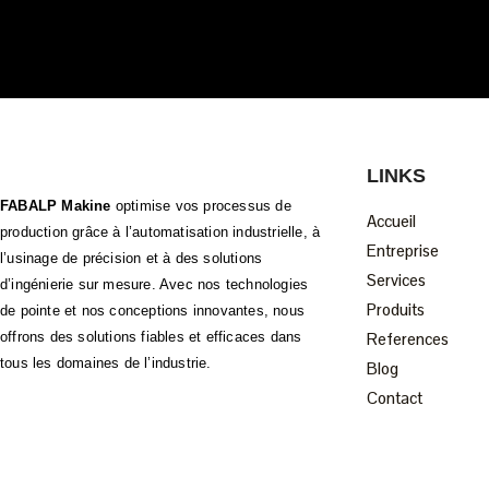
LINKS
FABALP Makine
optimise vos processus de
Accueil
production grâce à l’automatisation industrielle, à
Entreprise
l’usinage de précision et à des solutions
Services
d’ingénierie sur mesure. Avec nos technologies
Produits
de pointe et nos conceptions innovantes, nous
offrons des solutions fiables et efficaces dans
References
tous les domaines de l’industrie.
Blog
Contact