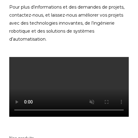
Pour plus d’informations et des demandes de projets,
contactez-nous, et laissez-nous améliorer vos projets
avec des technologies innovantes, de l’ingénierie
robotique et des solutions de systèmes
d’automatisation.