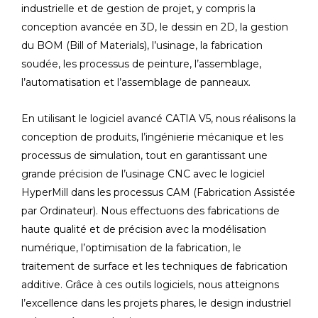
industrielle et de gestion de projet, y compris la
conception avancée en 3D, le dessin en 2D, la gestion
du BOM (Bill of Materials), l’usinage, la fabrication
soudée, les processus de peinture, l’assemblage,
l’automatisation et l’assemblage de panneaux.
En utilisant le logiciel avancé CATIA V5, nous réalisons la
conception de produits, l’ingénierie mécanique et les
processus de simulation, tout en garantissant une
grande précision de l’usinage CNC avec le logiciel
HyperMill dans les processus CAM (Fabrication Assistée
par Ordinateur). Nous effectuons des fabrications de
haute qualité et de précision avec la modélisation
numérique, l’optimisation de la fabrication, le
traitement de surface et les techniques de fabrication
additive. Grâce à ces outils logiciels, nous atteignons
l’excellence dans les projets phares, le design industriel