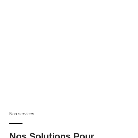
Nos services
Nos Solutions Pour