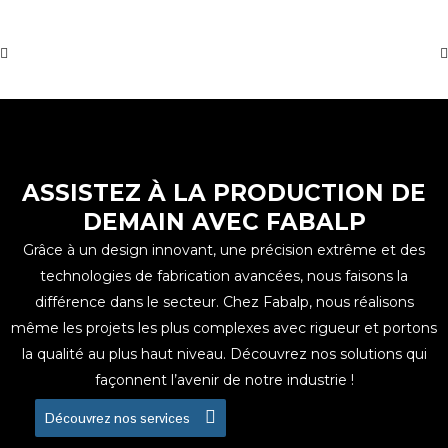
ASSISTEZ À LA PRODUCTION DE
DEMAIN AVEC FABALP
Grâce à un design innovant, une précision extrême et des
technologies de fabrication avancées, nous faisons la
différence dans le secteur. Chez Fabalp, nous réalisons
même les projets les plus complexes avec rigueur et portons
la qualité au plus haut niveau. Découvrez nos solutions qui
façonnent l’avenir de notre industrie !
Découvrez nos services