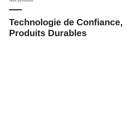
Nos produits
Technologie de Confiance,
Produits Durables