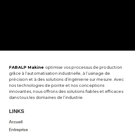
FABALP Makine
optimise vos processus de production
grâce à l’automatisation industrielle, à l’usinage de
précision et à des solutions d’ingénierie sur mesure. Avec
nos technologies de pointe et nos conceptions
innovantes, nous offrons des solutions fiables et efficaces
dans tous les domaines de l’industrie.
LINKS
Accueil
Entreprise