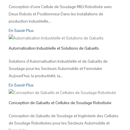
Conception d’une Cellule de Soudage MIG Robotisée avec
Deux Robots et Positionneur Dans les installations de
production industrielle...
En Savoir Plus
Automatisation Industrielle et Solutions de Gabarits
Solutions d’Automatisation Industrielle et de Gabarits de
Soudage pour les Secteurs Automobile et Ferroviaire
Aujourd’hui, la productivité, la...
En Savoir Plus
Conception de Gabarits et Cellules de Soudage Robotisée
Conception de Gabarits de Soudage et Ingénierie des Cellules
de Soudage Robotisées pour les Secteurs Automobile et