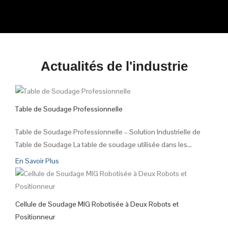
Actualités de l'industrie
Table de Soudage Professionnelle
Table de Soudage Professionnelle – Solution Industrielle de
Table de Soudage La table de soudage utilisée dans les...
En Savoir Plus
Cellule de Soudage MIG Robotisée à Deux Robots et
Positionneur