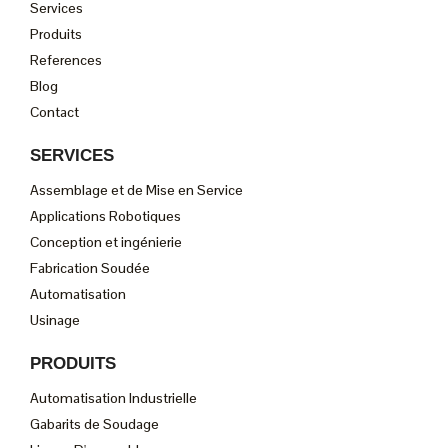
Services
Produits
References
Blog
Contact
SERVICES
Assemblage et de Mise en Service
Applications Robotiques
Conception et ingénierie
Fabrication Soudée
Automatisation
Usinage
PRODUITS
Automatisation Industrielle
Gabarits de Soudage