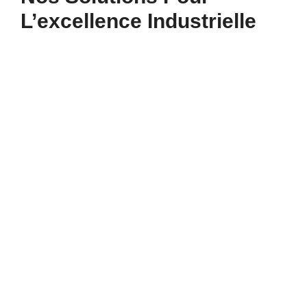
L’excellence Industrielle