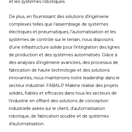
et les systèmes robotiques.
De plus, en fournissant des solutions d’ingénierie
complexes telles que l’assemblage de systèmes
électriques et pneumatiques, l’automatisation et les
systèmes de contrôle sur le terrain, nous disposons
d’une infrastructure solide pour l’intégration des lignes
de production et des systèmes automatisés. Grâce à
des analyses d’ingénierie avancées, des processus de
fabrication de haute technologie et des solutions
innovantes, nous maintenons notre leadership dans le
secteur industriel. FABALP Makine réalise des projets
solides, fiables et efficaces dans tous les secteurs de
l’industrie en offrant des solutions de conception
industrielle axées sur le client, d’automatisation
robotique, de fabrication soudée et de systèmes
d’automatisation.