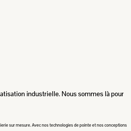
tisation industrielle. Nous sommes là pour
énierie sur mesure. Avec nos technologies de pointe et nos conceptions