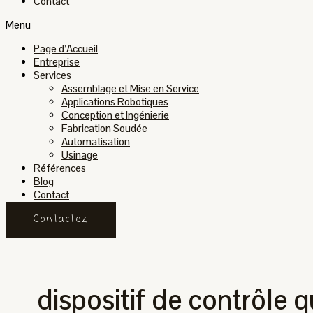
Contact
Menu
Page d’Accueil
Entreprise
Services
Assemblage et Mise en Service
Applications Robotiques
Conception et Ingénierie
Fabrication Soudée
Automatisation
Usinage
Références
Blog
Contact
Contactez
dispositif de contrôle q