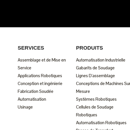
SERVICES
PRODUITS
Assemblage et de Mise en
Automatisation Industrielle
Service
Gabarits de Soudage
Applications Robotiques
Lignes D'assemblage
Conception et ingénierie
Conceptions de Machines Su
Fabrication Soudée
Mesure
Automatisation
Systèmes Robotiques
Usinage
Cellules de Soudage
Robotiques
Automatisation Robotiques