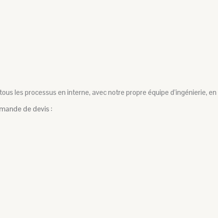
ous les processus en interne, avec notre propre équipe d’ingénierie, 
mande de devis :