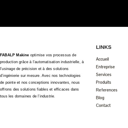
LINKS
FABALP Makine
optimise vos processus de
Accueil
production grâce à l’automatisation industrielle, à
Entreprise
l’usinage de précision et à des solutions
Services
d’ingénierie sur mesure. Avec nos technologies
Produits
de pointe et nos conceptions innovantes, nous
offrons des solutions fiables et efficaces dans
References
tous les domaines de l’industrie.
Blog
Contact