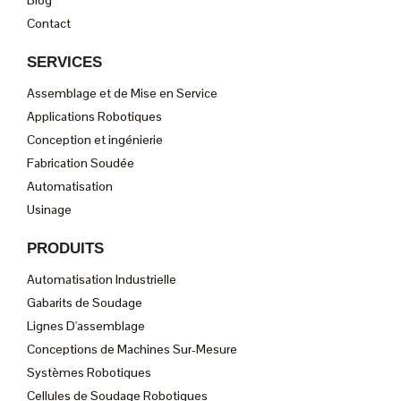
Blog
Contact
SERVICES
Assemblage et de Mise en Service
Applications Robotiques
Conception et ingénierie
Fabrication Soudée
Automatisation
Usinage
PRODUITS
Automatisation Industrielle
Gabarits de Soudage
Lignes D'assemblage
Conceptions de Machines Sur-Mesure
Systèmes Robotiques
Cellules de Soudage Robotiques