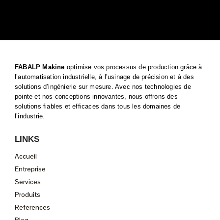
FABALP Makine
optimise vos processus de production grâce à
l’automatisation industrielle, à l’usinage de précision et à des
solutions d’ingénierie sur mesure. Avec nos technologies de
pointe et nos conceptions innovantes, nous offrons des
solutions fiables et efficaces dans tous les domaines de
l’industrie.
LINKS
Accueil
Entreprise
Services
Produits
References